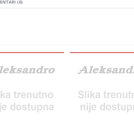
ENTARI (0)