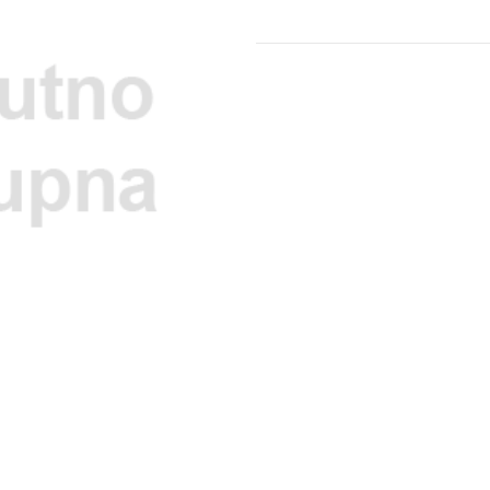
PODELI: