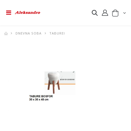
DNEVNA SOBA
TABUREI