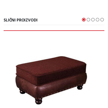
SLIČNI PROIZVODI